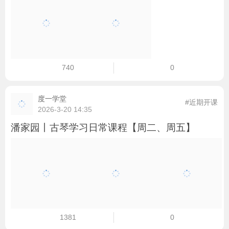
740
0
度一学堂
#近期开课
2026-3-20 14:35
潘家园丨古琴学习日常课程【周二、周五】
1381
0