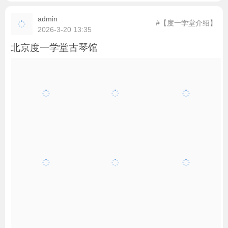
admin
#【度一学堂介绍】
2026-3-20 13:35
北京度一学堂古琴馆