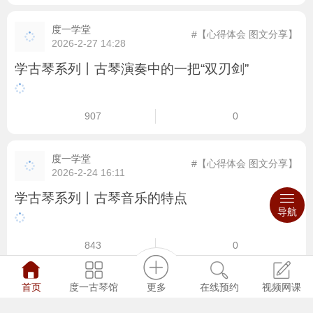
度一学堂
#【心得体会 图文分享】
2026-2-27 14:28
学古琴系列丨古琴演奏中的一把“双刃剑”
907
0
度一学堂
#【心得体会 图文分享】
2026-2-24 16:11
学古琴系列丨古琴音乐的特点
导航
843
0
已经到底了
更多
度一古琴馆
在线预约
视频网课
首页