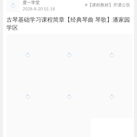
度一学堂
#【课程教材】开课公告
2028-8-20 01:18
古琴基础学习课程简章【经典琴曲 琴歌】潘家园
学区