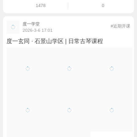
1478
0
度一学堂
#近期开课
2026-3-6 17:01
度一玄同 · 石景山学区 | 日常古琴课程