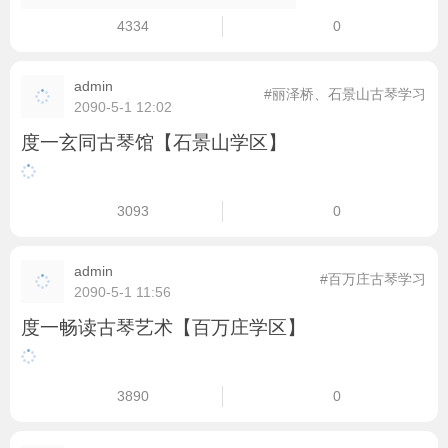
4334
0
admin
#丽泽桥、石景山古琴学习
2090-5-1 12:02
度一玄同古琴馆【石景山学区】
3093
0
admin
#百万庄古琴学习
2090-5-1 11:56
度一畅读古琴艺术【百万庄学区】
3890
0