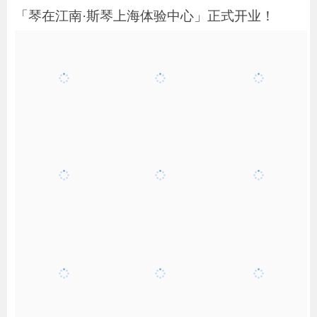
「琴在江南·斯琴上海体验中心」正式开业！