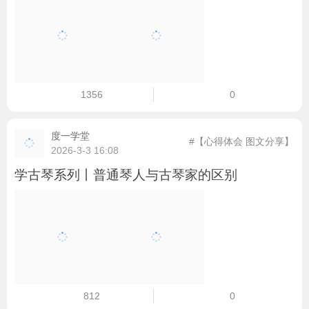
1356
0
度一学堂
#【心得体会 图文分享】
2026-3-3 16:08
学古琴系列丨普通琴人与古琴家的区别
812
0