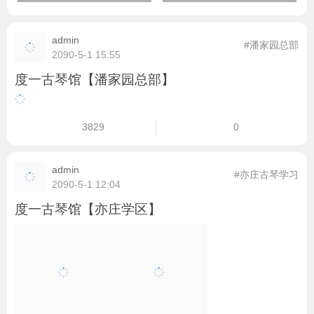
admin
#潘家园总部
2090-5-1 15:55
度一古琴馆【潘家园总部】
3829
0
admin
#亦庄古琴学习
2090-5-1 12:04
度一古琴馆【亦庄学区】