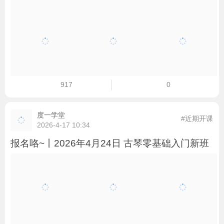
917
0
度一学堂
#近期开课
2026-4-17 10:34
报名咯~丨2026年4月24日 古琴零基础入门新班