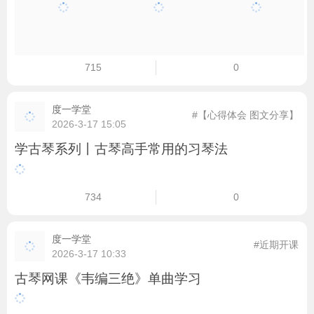
715
0
度一学堂
#【心得体会 图文分享】
2026-3-17 15:05
学古琴系列丨古琴高手常用的习琴法
734
0
度一学堂
#近期开课
2026-3-17 10:33
古琴网课《韦编三绝》单曲学习