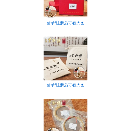
登录/注册后可看大图
登录/注册后可看大图