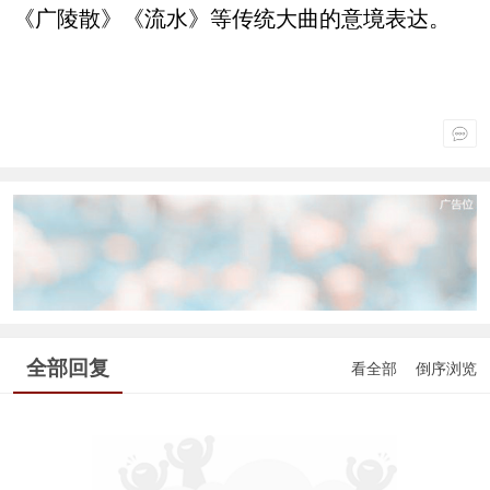
《广陵散》《流水》等传统大曲的意境表达。
全部回复
看全部
倒序浏览