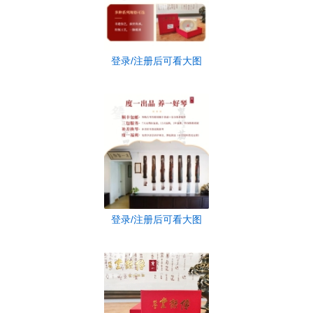
登录/注册后可看大图
登录/注册后可看大图