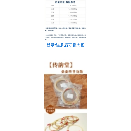
登录/注册后可看大图