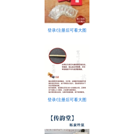
登录/注册后可看大图
登录/注册后可看大图