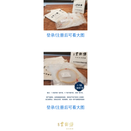
登录/注册后可看大图
登录/注册后可看大图