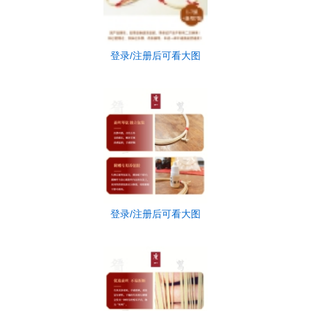
登录/注册后可看大图
登录/注册后可看大图