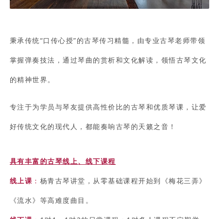
秉承传统“口传心授”的古琴传习精髓，由专业古琴老师带领
掌握弹奏技法，通过琴曲的赏析和文化解读，领悟古琴文化
的精神世界。
专注于为学员与琴友提供高性价比的古琴和优质琴课，让爱
好传统文化的现代人，都能奏响古琴的天籁之音！
具有丰富的古琴线上、线下课程
线上课
：
杨青古琴讲堂，从零基础课程开始到《梅花三弄》
《流水》等高难度曲目。