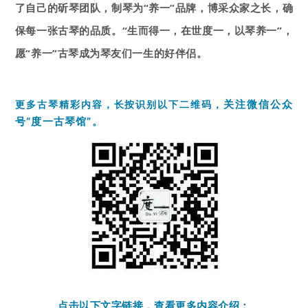
了自己的斫琴团队，制琴为“养一”品牌，博采众家之长，确
保每一张古琴的品质。“生而得一，在世度一，以琴养一”，
愿“养一”古琴成为琴友们一生的好伴侣。
关注微信
公众
更多古琴精彩内容，
长按识别以下二维码，
号
“度一古琴馆”。
点击以下文字链接，
查看更多内容介绍：