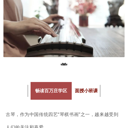
畅读百万庄学区
面授小班课
古琴，作为中国传统四艺“琴棋书画”之一，越来越受到
人们的关注和喜爱。