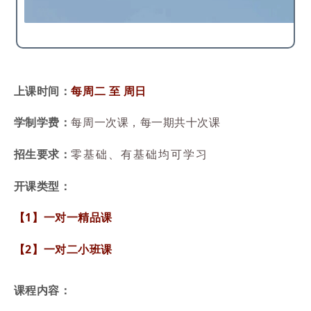
每周二 至 周日
上课时间
：
学制学费：
每周一次课，每一期共十次课
招生要求：
零基础、有基础均可学习
开课类型：
【1】一对一精品课
【2】一对二小班课
课程内容：