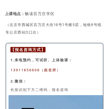
上课地点：
畅读百万庄学区
（北京市西城区百万庄大街16号1号楼5层，地铁6号线
车公庄西站D口出）
【报名咨询方式】
1.
来电预约，可试听、上体验课：
13911856606（曲老师）
2.微信：
长按识别下方二维码，报名咨询