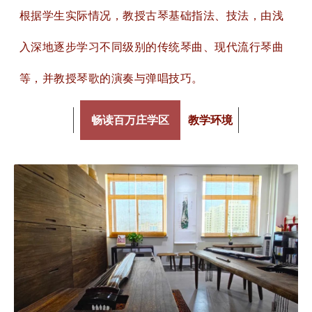
根据学生实际情况，教授古琴基础指法、技法，由浅
入深地逐步学习不同级别的传统琴曲、现代流行琴曲
等，并教授琴歌的演奏与弹唱技巧。
畅读百万庄学区
教学环境