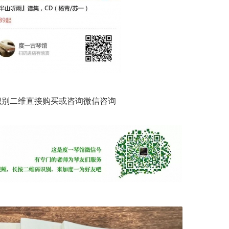
识别二维直接购买或咨询微信咨询