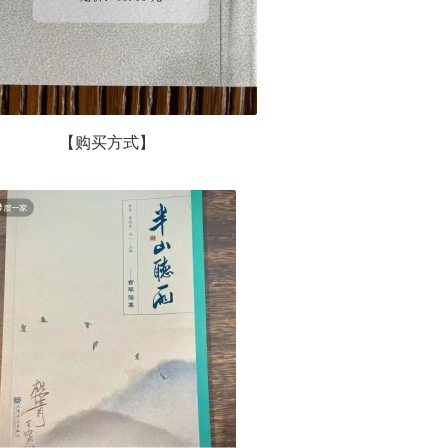
【购买方式】