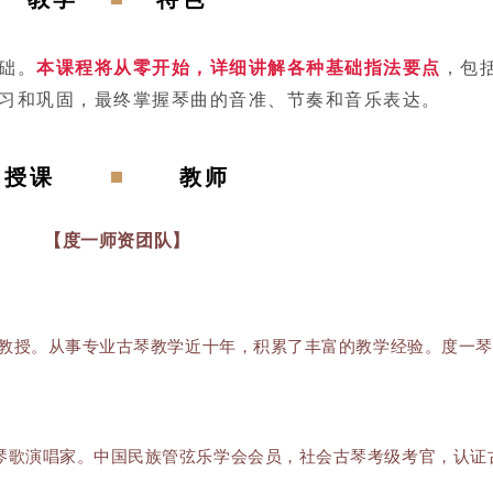
础。
本课程将从零开始，详细讲解各种基础指法要点
，包
习和巩固，最终掌握琴曲的音准、节奏和音乐表达。
授课
教师
【度一师资团队】
霆教授。从事专业古琴教学近十年，积累了丰富的教学经验。度一
琴歌演唱家。中国民族管弦乐学会会员，社会古琴考级考官，认证